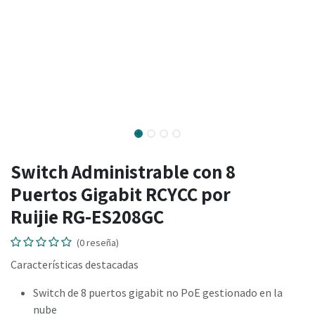
Switch Administrable con 8
Puertos Gigabit RCYCC por
Ruijie RG-ES208GC
(0 reseña)
Características destacadas
Switch de 8 puertos gigabit no PoE gestionado en la
nube