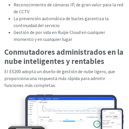
Reconocimiento de cámaras IP, de gran valor para la red
de CCTV
La prevención automática de bucles garantiza la
continuidad del servicio
Gestión de por vida en Ruijie Cloud en cualquier
momento y en cualquier lugar
Conmutadores administrados en la
nube inteligentes y rentables
El ES200 adopta un diseño de gestión de nube ligero, que
proporciona una respuesta más rápida para admitir
funciones más completas.