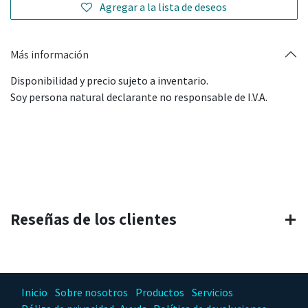
Agregar a la lista de deseos
Más información
Disponibilidad y precio sujeto a inventario.
Soy persona natural declarante no responsable de I.V.A.
Reseñas de los clientes
Inicio
Sobre nosotros
Productos
Servicios