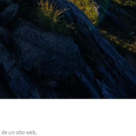
de un sitio web,