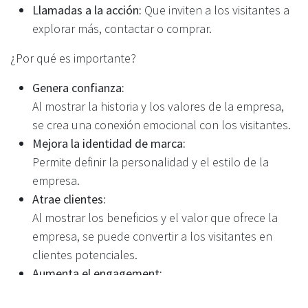
Llamadas a la acción:
Que inviten a los visitantes a
explorar más, contactar o comprar.
¿Por qué es importante?
Genera confianza:
Al mostrar la historia y los valores de la empresa,
se crea una conexión emocional con los visitantes.
Mejora la identidad de marca:
Permite definir la personalidad y el estilo de la
empresa.
Atrae clientes:
Al mostrar los beneficios y el valor que ofrece la
empresa, se puede convertir a los visitantes en
clientes potenciales.
Aumenta el engagement:
Al interactuar con los visitantes, se les anima a