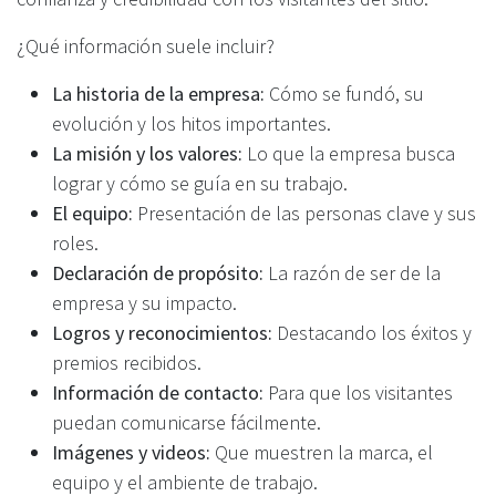
¿Qué información suele incluir?
La historia de la empresa:
Cómo se fundó, su
evolución y los hitos importantes.
La misión y los valores:
Lo que la empresa busca
lograr y cómo se guía en su trabajo.
El equipo:
Presentación de las personas clave y sus
roles.
Declaración de propósito:
La razón de ser de la
empresa y su impacto.
Logros y reconocimientos:
Destacando los éxitos y
premios recibidos.
Información de contacto:
Para que los visitantes
puedan comunicarse fácilmente.
Imágenes y videos:
Que muestren la marca, el
equipo y el ambiente de trabajo.