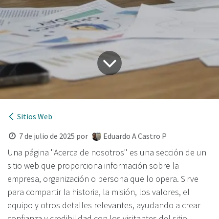
Sitios Web
7 de julio de 2025
por
Eduardo A Castro P
Una página "Acerca de nosotros" es una sección de un
sitio web que proporciona información sobre la
empresa, organización o persona que lo opera. Sirve
para compartir la historia, la misión, los valores, el
equipo y otros detalles relevantes, ayudando a crear
confianza y credibilidad con los visitantes del sitio.