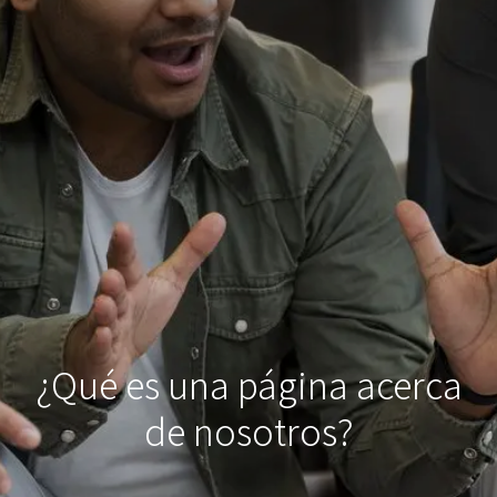
¿Qué es una página acerca
de nosotros?